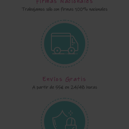
Firmas Nacionales
Trabajamos sólo con firmas 100% nacionales
Envíos Gratis
A partir de 55€ en 24/48 horas