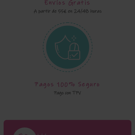
Envíos Gratis
A partir de 55€ en 24/48 horas
Pagos 100% Seguro
Pago con TPV