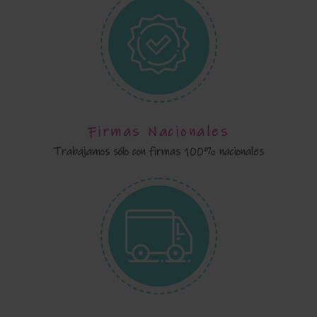
Firmas Nacionales
Trabajamos sólo con firmas 100% nacionales